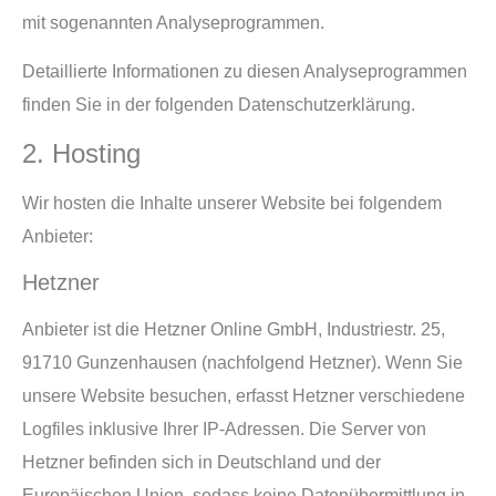
mit sogenannten Analyseprogrammen.
Detaillierte Informationen zu diesen Analyseprogrammen
finden Sie in der folgenden Datenschutzerklärung.
2. Hosting
Wir hosten die Inhalte unserer Website bei folgendem
Anbieter:
Hetzner
Anbieter ist die Hetzner Online GmbH, Industriestr. 25,
91710 Gunzenhausen (nachfolgend Hetzner). Wenn Sie
unsere Website besuchen, erfasst Hetzner verschiedene
Logfiles inklusive Ihrer IP-Adressen. Die Server von
Hetzner befinden sich in Deutschland und der
Europäischen Union, sodass keine Datenübermittlung in