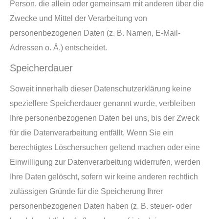
Person, die allein oder gemeinsam mit anderen über die
Zwecke und Mittel der Verarbeitung von
personenbezogenen Daten (z. B. Namen, E-Mail-
Adressen o. Ä.) entscheidet.
Speicherdauer
Soweit innerhalb dieser Datenschutzerklärung keine
speziellere Speicherdauer genannt wurde, verbleiben
Ihre personenbezogenen Daten bei uns, bis der Zweck
für die Datenverarbeitung entfällt. Wenn Sie ein
berechtigtes Löschersuchen geltend machen oder eine
Einwilligung zur Datenverarbeitung widerrufen, werden
Ihre Daten gelöscht, sofern wir keine anderen rechtlich
zulässigen Gründe für die Speicherung Ihrer
personenbezogenen Daten haben (z. B. steuer- oder