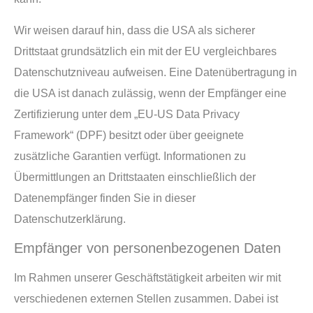
Wir weisen darauf hin, dass die USA als sicherer
Drittstaat grundsätzlich ein mit der EU vergleichbares
Datenschutzniveau aufweisen. Eine Datenübertragung in
die USA ist danach zulässig, wenn der Empfänger eine
Zertifizierung unter dem „EU-US Data Privacy
Framework“ (DPF) besitzt oder über geeignete
zusätzliche Garantien verfügt. Informationen zu
Übermittlungen an Drittstaaten einschließlich der
Datenempfänger finden Sie in dieser
Datenschutzerklärung.
Empfänger von personenbezogenen Daten
Im Rahmen unserer Geschäftstätigkeit arbeiten wir mit
verschiedenen externen Stellen zusammen. Dabei ist