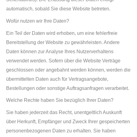
automatisch, sobald Sie diese Website betreten.
Wofür nutzen wir Ihre Daten?
Ein Teil der Daten wird erhoben, um eine fehlerfreie
Bereitstellung der Website zu gewährleisten. Andere
Daten können zur Analyse Ihres Nutzerverhaltens
verwendet werden. Sofern über die Website Verträge
geschlossen oder angebahnt werden können, werden die
übermittelten Daten auch für Vertragsangebote,
Bestellungen oder sonstige Auftragsanfragen verarbeitet.
Welche Rechte haben Sie bezüglich Ihrer Daten?
Sie haben jederzeit das Recht, unentgeltlich Auskunft
über Herkunft, Empfänger und Zweck Ihrer gespeicherten
personenbezogenen Daten zu erhalten. Sie haben