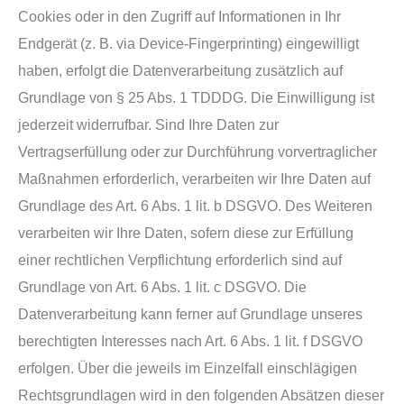
Cookies oder in den Zugriff auf Informationen in Ihr
Endgerät (z. B. via Device-Fingerprinting) eingewilligt
haben, erfolgt die Datenverarbeitung zusätzlich auf
Grundlage von § 25 Abs. 1 TDDDG. Die Einwilligung ist
jederzeit widerrufbar. Sind Ihre Daten zur
Vertragserfüllung oder zur Durchführung vorvertraglicher
Maßnahmen erforderlich, verarbeiten wir Ihre Daten auf
Grundlage des Art. 6 Abs. 1 lit. b DSGVO. Des Weiteren
verarbeiten wir Ihre Daten, sofern diese zur Erfüllung
einer rechtlichen Verpflichtung erforderlich sind auf
Grundlage von Art. 6 Abs. 1 lit. c DSGVO. Die
Datenverarbeitung kann ferner auf Grundlage unseres
berechtigten Interesses nach Art. 6 Abs. 1 lit. f DSGVO
erfolgen. Über die jeweils im Einzelfall einschlägigen
Rechtsgrundlagen wird in den folgenden Absätzen dieser