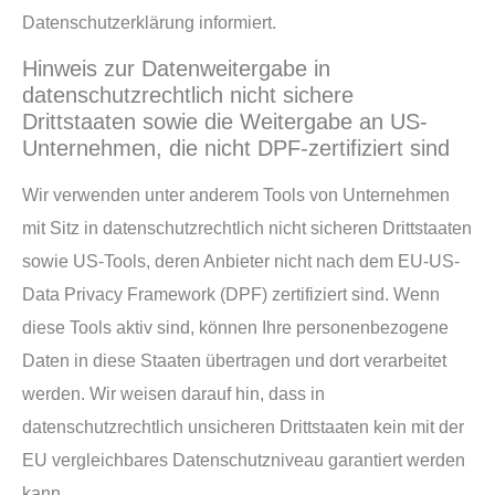
Datenschutzerklärung informiert.
Hinweis zur Datenweitergabe in
datenschutzrechtlich nicht sichere
Drittstaaten sowie die Weitergabe an US-
Unternehmen, die nicht DPF-zertifiziert sind
Wir verwenden unter anderem Tools von Unternehmen
mit Sitz in datenschutzrechtlich nicht sicheren Drittstaaten
sowie US-Tools, deren Anbieter nicht nach dem EU-US-
Data Privacy Framework (DPF) zertifiziert sind. Wenn
diese Tools aktiv sind, können Ihre personenbezogene
Daten in diese Staaten übertragen und dort verarbeitet
werden. Wir weisen darauf hin, dass in
datenschutzrechtlich unsicheren Drittstaaten kein mit der
EU vergleichbares Datenschutzniveau garantiert werden
kann.