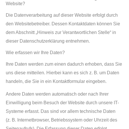
Website?
Die Datenverarbeitung auf dieser Website erfolgt durch
den Websitebetreiber. Dessen Kontaktdaten können Sie
dem Abschnitt „Hinweis zur Verantwortlichen Stelle“ in
dieser Datenschutzerklärung entnehmen.
Wie erfassen wir Ihre Daten?
Ihre Daten werden zum einen dadurch erhoben, dass Sie
uns diese mitteilen. Hierbei kann es sich z. B. um Daten
handeln, die Sie in ein Kontaktformular eingeben.
Andere Daten werden automatisch oder nach Ihrer
Einwilligung beim Besuch der Website durch unsere IT-
Systeme erfasst. Das sind vor allem technische Daten
(z. B. Internetbrowser, Betriebssystem oder Uhrzeit des
Seitenaufrufs). Die Erfassung dieser Daten erfolgt