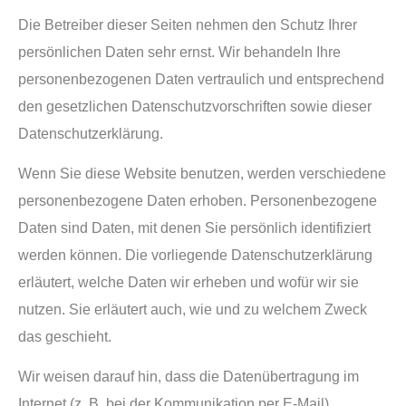
Die Betreiber dieser Seiten nehmen den Schutz Ihrer
persönlichen Daten sehr ernst. Wir behandeln Ihre
personenbezogenen Daten vertraulich und entsprechend
den gesetzlichen Datenschutzvorschriften sowie dieser
Datenschutzerklärung.
Wenn Sie diese Website benutzen, werden verschiedene
personenbezogene Daten erhoben. Personenbezogene
Daten sind Daten, mit denen Sie persönlich identifiziert
werden können. Die vorliegende Datenschutzerklärung
erläutert, welche Daten wir erheben und wofür wir sie
nutzen. Sie erläutert auch, wie und zu welchem Zweck
das geschieht.
Wir weisen darauf hin, dass die Datenübertragung im
Internet (z. B. bei der Kommunikation per E-Mail)