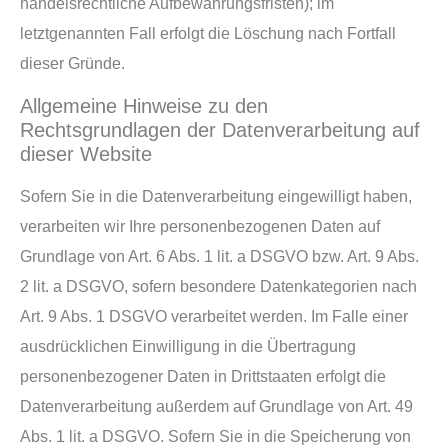
handelsrechtliche Aufbewahrungsfristen); im
letztgenannten Fall erfolgt die Löschung nach Fortfall
dieser Gründe.
Allgemeine Hinweise zu den
Rechtsgrundlagen der Datenverarbeitung auf
dieser Website
Sofern Sie in die Datenverarbeitung eingewilligt haben,
verarbeiten wir Ihre personenbezogenen Daten auf
Grundlage von Art. 6 Abs. 1 lit. a DSGVO bzw. Art. 9 Abs.
2 lit. a DSGVO, sofern besondere Datenkategorien nach
Art. 9 Abs. 1 DSGVO verarbeitet werden. Im Falle einer
ausdrücklichen Einwilligung in die Übertragung
personenbezogener Daten in Drittstaaten erfolgt die
Datenverarbeitung außerdem auf Grundlage von Art. 49
Abs. 1 lit. a DSGVO. Sofern Sie in die Speicherung von