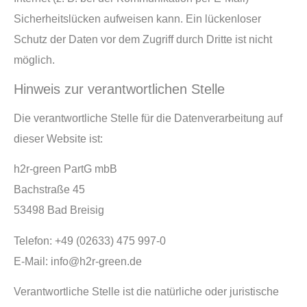
Sicherheitslücken aufweisen kann. Ein lückenloser
Schutz der Daten vor dem Zugriff durch Dritte ist nicht
möglich.
Hinweis zur verantwortlichen Stelle
Die verantwortliche Stelle für die Datenverarbeitung auf
dieser Website ist:
h2r-green PartG mbB
Bachstraße 45
53498 Bad Breisig
Telefon: +49 (02633) 475 997-0
E-Mail: info@h2r-green.de
Verantwortliche Stelle ist die natürliche oder juristische