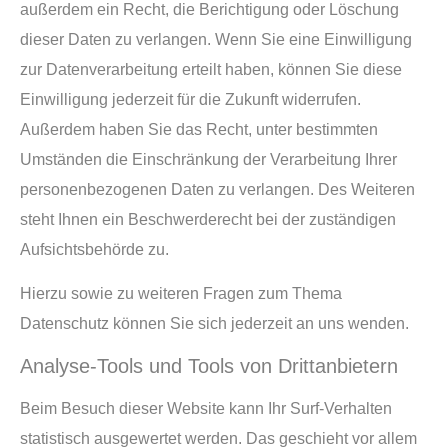
außerdem ein Recht, die Berichtigung oder Löschung
dieser Daten zu verlangen. Wenn Sie eine Einwilligung
zur Datenverarbeitung erteilt haben, können Sie diese
Einwilligung jederzeit für die Zukunft widerrufen.
Außerdem haben Sie das Recht, unter bestimmten
Umständen die Einschränkung der Verarbeitung Ihrer
personenbezogenen Daten zu verlangen. Des Weiteren
steht Ihnen ein Beschwerderecht bei der zuständigen
Aufsichtsbehörde zu.
Hierzu sowie zu weiteren Fragen zum Thema
Datenschutz können Sie sich jederzeit an uns wenden.
Analyse-Tools und Tools von Dritt­anbietern
Beim Besuch dieser Website kann Ihr Surf-Verhalten
statistisch ausgewertet werden. Das geschieht vor allem