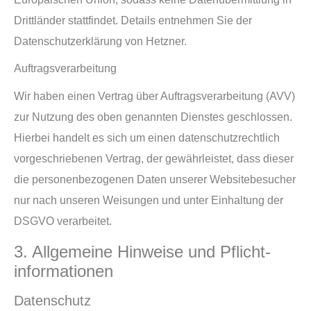
Drittländer stattfindet. Details entnehmen Sie der
Datenschutzerklärung von Hetzner.
Auftragsverarbeitung
Wir haben einen Vertrag über Auftragsverarbeitung (AVV)
zur Nutzung des oben genannten Dienstes geschlossen.
Hierbei handelt es sich um einen datenschutzrechtlich
vorgeschriebenen Vertrag, der gewährleistet, dass dieser
die personenbezogenen Daten unserer Websitebesucher
nur nach unseren Weisungen und unter Einhaltung der
DSGVO verarbeitet.
3. Allgemeine Hinweise und Pflicht­
informationen
Datenschutz