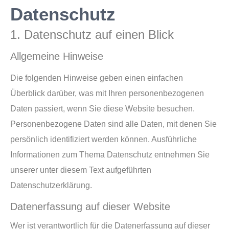
Datenschutz
1. Datenschutz auf einen Blick
Allgemeine Hinweise
Die folgenden Hinweise geben einen einfachen
Überblick darüber, was mit Ihren personenbezogenen
Daten passiert, wenn Sie diese Website besuchen.
Personenbezogene Daten sind alle Daten, mit denen Sie
persönlich identifiziert werden können. Ausführliche
Informationen zum Thema Datenschutz entnehmen Sie
unserer unter diesem Text aufgeführten
Datenschutzerklärung.
Datenerfassung auf dieser Website
Wer ist verantwortlich für die Datenerfassung auf dieser