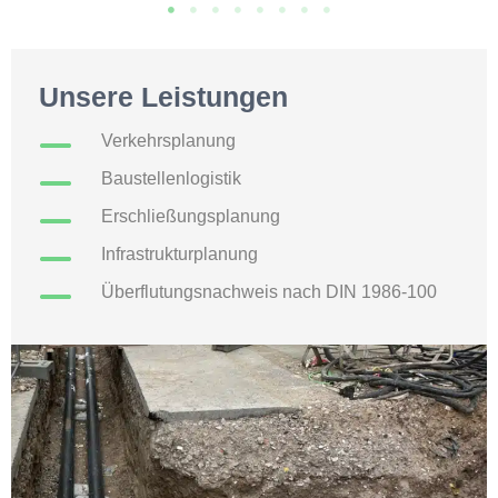
Unsere Leistungen
Verkehrsplanung
Baustellenlogistik
Erschließungsplanung
Infrastrukturplanung
Überflutungsnachweis nach DIN 1986-100